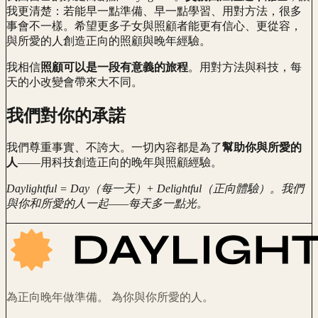
我更清楚：若能早一點準備、早一點學習、用對方法，很多
事會不一樣。希望更多子女與照顧者能更有信心、更從容，
與所愛的人創造正向的照顧與晚年經驗。
我相信
照顧可以是一段有意義的旅程
。用對方法與科技，每
天的小改變會帶來大不同。
我們對你的承諾
我們尊重事實、不誇大。一切內容都是為了
幫助你與所愛的
人
——用科技創造正向的晚年與照顧經驗。
Daylightful = Day（每一天）+ Delightful（正向體驗）。我們
與你和所愛的人一起——每天多一點光。
為正向晚年做準備。 為你與你所愛的人。