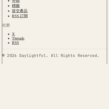
分類
標籤
提交產品
RSS 訂閱
社群
X
Threads
RSS
©
2026
Daylightful
.
All Rights Reserved.